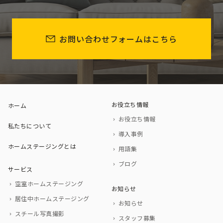
お問い合わせフォームはこちら
お役立ち情報
ホーム
お役立ち情報
私たちについて
導入事例
ホームステージングとは
用語集
ブログ
サービス
空室ホームステージング
お知らせ
居住中ホームステージング
お知らせ
スチール写真撮影
スタッフ募集