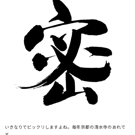
いきなりでビックリしますよね。毎年京都の清水寺のあれで
す。