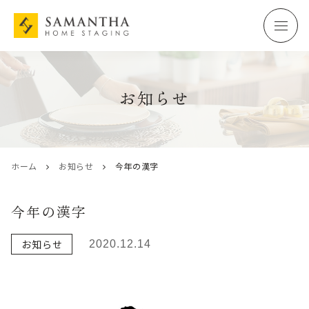
お知らせ
ホーム
お知らせ
今年の漢字
今年の漢字
お知らせ
2020.12.14