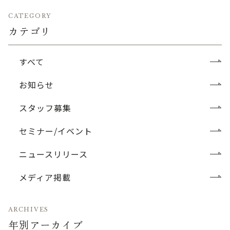
CATEGORY
カテゴリ
すべて
お知らせ
スタッフ募集
セミナー/イベント
ニュースリリース
メディア掲載
ARCHIVES
年別アーカイブ