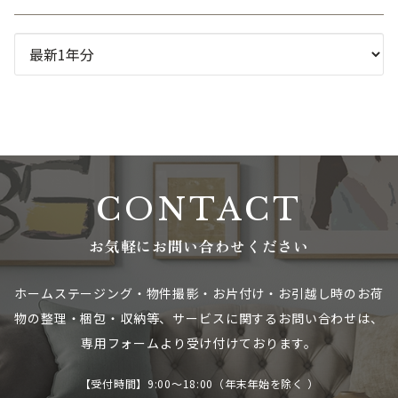
CONTACT
お気軽にお問い合わせください
ホームステージング・物件撮影・お片付け・お引越し時のお荷
物の整理・梱包・収納等、
サービスに関するお問い合わせは、
専用フォームより受け付けております。
【受付時間】9:00～18:00（年末年始を除く ）