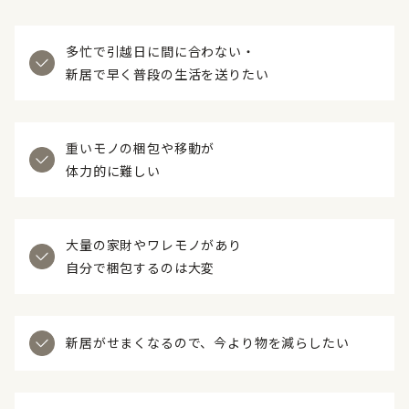
多忙で引越日に間に合わない・
新居で早く普段の生活を送りたい
重いモノの梱包や移動が
体力的に難しい
大量の家財やワレモノがあり
自分で梱包するのは大変
新居がせまくなるので、
今より物を減らしたい