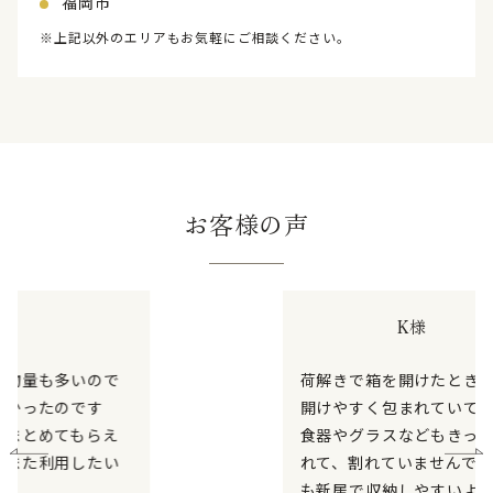
福岡市
※上記以外のエリアもお気軽にご相談ください。
お客様の声
K様
荷解きで箱を開けたときに、丁寧かつ
開けやすく包まれていて驚きました！
食器やグラスなどもきっちりと詰めら
れて、割れていませんでしたし、本類
も新居で収納しやすいように考慮して