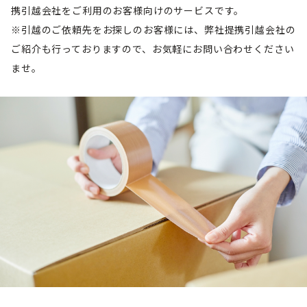
携引越会社をご利用のお客様向けのサービスです。
※引越のご依頼先をお探しのお客様には、弊社提携引越会社の
ご紹介も行っておりますので、お気軽にお問い合わせください
ませ。