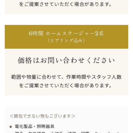
を
ご提案させていただく場合があります。
6時間 ホームステージャー2名
（ヒアリング込み）
価格はお問い合わせください
範囲や物量に合わせて、作業時間やスタッフ人数
を
ご提案させていただく場合があります。
＜梱包できない物もございます＞
電化製品・照明器具