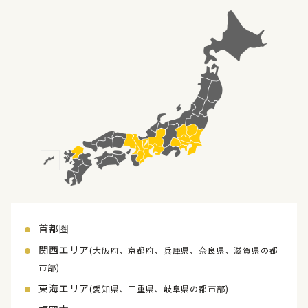
首都圏
関西エリア
(大阪府、京都府、兵庫県、奈良県、滋賀県の都
市部)
東海エリア
(愛知県、三重県、岐阜県の都市部)