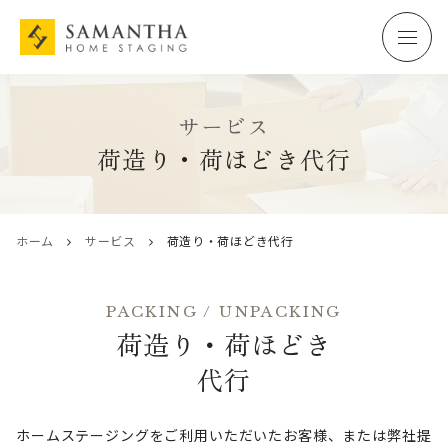
サービス
荷造り・荷ほどき代行
ホーム
サービス
荷造り・荷ほどき代行
PACKING / UNPACKING
荷造り・荷ほどき
代行
ホームステージングをご利用いただいたお客様、または弊社提