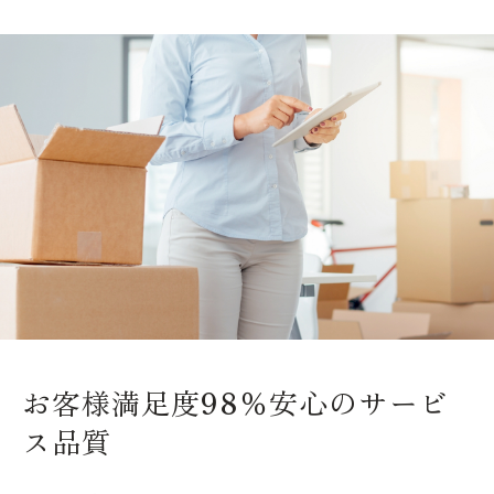
お客様満足度98％
安心のサービ
ス品質