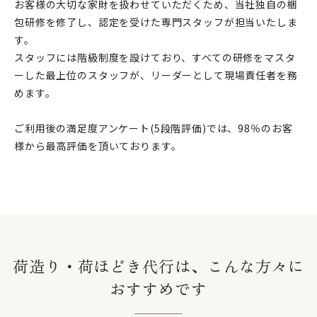
お客様の大切な家財を扱わせていただくため、当社独⾃の梱
包研修を修了し、認定を受けた専門スタッフが担当いたしま
す。
スタッフには階級制度を設けており、すべての研修をマスタ
ーした最上位のスタッフが、リーダーとして現場責任者を務
めます。
ご利用後の満足度アンケート(5段階評価)では、98％のお客
様から最⾼評価を頂いております。
荷造り・荷ほどき代行は、こんな方々に
おすすめです