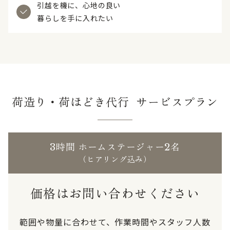
引越を機に、心地の良い
暮らしを手に入れたい
荷造り・荷ほどき代行 サービスプラン
3時間 ホームステージャー2名
（ヒアリング込み）
価格はお問い合わせください
範囲や物量に合わせて、作業時間やスタッフ人数