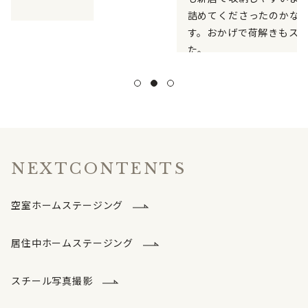
詰めてくださったのかな、と思いま
す。おかげで荷解きもスムーズでし
た。
NEXT
CONTENTS
空室ホームステージング
居住中ホームステージング
スチール写真撮影