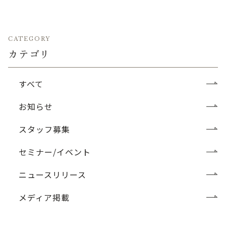
CATEGORY
カテゴリ
すべて
お知らせ
スタッフ募集
セミナー/イベント
ニュースリリース
メディア掲載