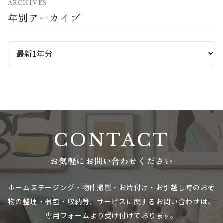
ARCHIVES
年別アーカイブ
CONTACT
お気軽にお問い合わせください
ホームステージング・物件撮影・お片付け・お引越し時のお荷
物の整理・梱包・収納等、
サービスに関するお問い合わせは、
専用フォームより受け付けております。