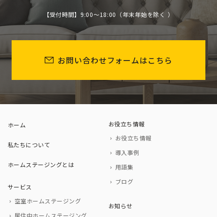
【受付時間】9:00～18:00（年末年始を除く ）
お問い合わせフォームはこちら
お役立ち情報
ホーム
お役立ち情報
私たちについて
導入事例
ホームステージングとは
用語集
ブログ
サービス
空室ホームステージング
お知らせ
居住中ホームステージング