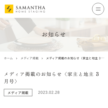
お知らせ
ホーム
メディア掲載
メディア掲載のお知らせ〈家主と地主 3月号〉
メディア掲載のお知らせ〈家主と地主 3
月号〉
メディア掲載
2023.02.28