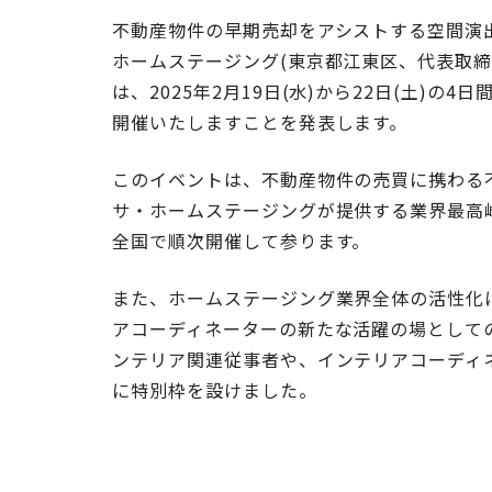
不動産物件の早期売却をアシストする空間演
ホームステージング(東京都江東区、代表取締
は、2025年2月19日(水)から22日(土)の4
開催いたしますことを発表します。
このイベントは、不動産物件の売買に携わる
サ・ホームステージングが提供する業界最高
全国で順次開催して参ります。
また、ホームステージング業界全体の活性化
アコーディネーターの新たな活躍の場として
ンテリア関連従事者や、インテリアコーディ
に特別枠を設けました。