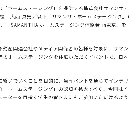
出「ホームステージング」を提供する株式会社サマンサ・
役 大西 真史／以下「サマンサ・ホームステージング」)
日間、「SAMANTHA ホームステージング体験会 in東京」を
不動産関連会社やメディア関係者の皆様を対象に、サマン
峰のホームステージングを体験いただくイベントで、日本
に繋いでいくことを目的に、当イベントを通じてインテリ
の「ホームステージング」の認知を拡大すべく、今回はイ
ネーターを目指す学生の皆さまにもご参加いただけるよう