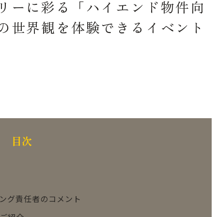
リーに彩る「ハイエンド物件向
の世界観を体験できるイベント
目次
ング責任者のコメント