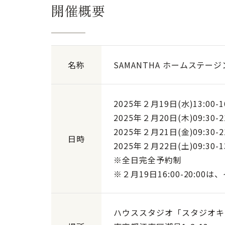
開催概要
名称
SAMANTHA ホームステー
2025年２月19日(水)13:00-1
2025年２月20日(木)09:30-2
2025年２月21日(金)09:30-2
日時
2025年２月22日(土)09:30-1
※全日完全予約制
※２月19日16:00-20:
ハウススタジオ「スタジオキ