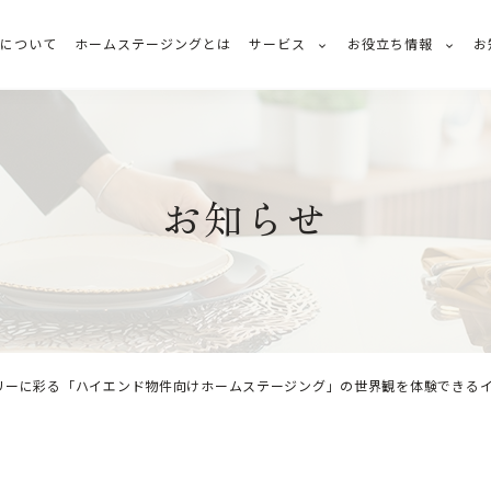
ちについて
ホームステージングとは
サービス
お役立ち情報
お
お知らせ
ーに彩る「ハイエンド物件向けホームステージング」の世界観を体験できるイベン