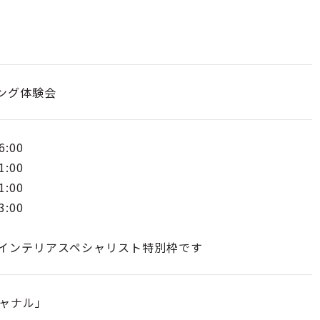
ジング体験会
6:00
1:00
1:00
3:00
00は、インテリアスペシャリスト特別枠です
ャナル」