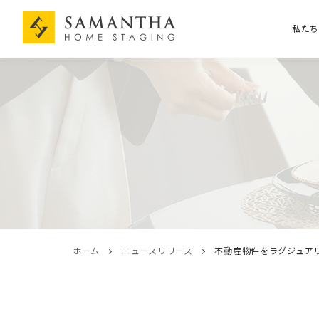
私た
ホーム
ニュースリリース
不動産物件をラグジュアリ