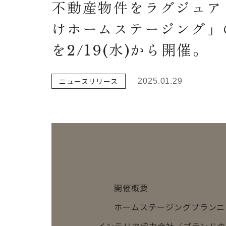
不動産物件をラグジュア
けホームステージング」
を2/19(水)から開催。
ニュースリリース
2025.01.29
1
開催概要
1.1
ホームステージングプランニ
1.2