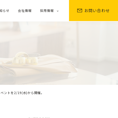
お問い合わせ
知らせ
会社情報
採用情報
トを2/19(水)から開催。