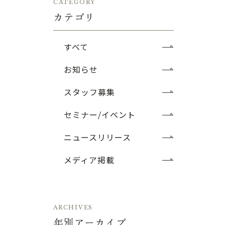
CATEGORY
カテゴリ
すべて
お知らせ
スタッフ募集
セミナー/イベント
ニュースリリース
メディア掲載
ARCHIVES
年別アーカイブ