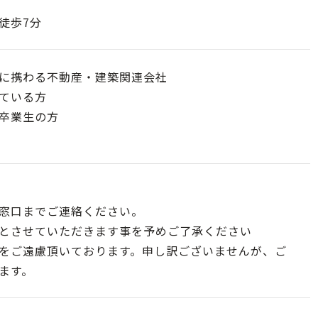
徒歩7分
に携わる不動産・建築関連会社
ている方
卒業生の方
窓口までご連絡ください。
とさせていただきます事を予めご了承ください
をご遠慮頂いております。申し訳ございませんが、ご
ます。