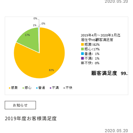
2020.05.20
お知らせ
2019年度お客様満足度
2020.05.20