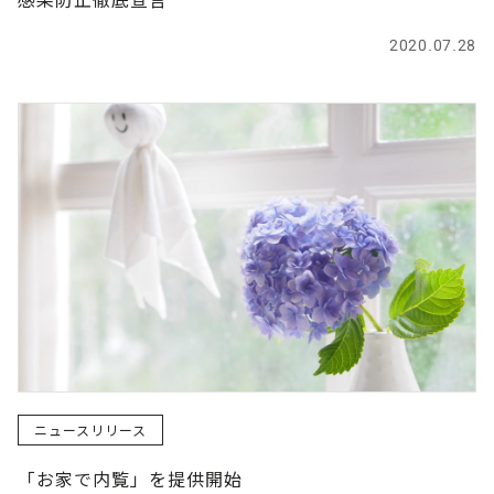
2020.07.28
ニュースリリース
「お家で内覧」を提供開始