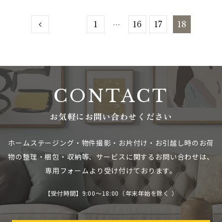
…
1
16
17
18
CONTACT
お気軽にお問い合わせください
ホームステージング・物件撮影・お片付け・お引越し時のお荷
物の整理・梱包・収納等、
サービスに関するお問い合わせは、
専用フォームより受け付けております。
【受付時間】9:00～18:00（年末年始を除く ）