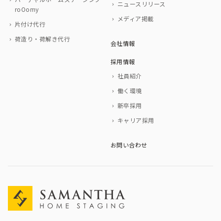
ニュースリリース
roOomy
メディア掲載
片付け代行
荷造り・荷解き代行
会社情報
採用情報
社員紹介
働く環境
新卒採用
キャリア採用
お問い合わせ