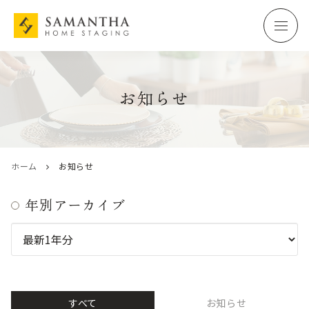
お知らせ
ホーム
お知らせ
年別アーカイブ
すべて
お知らせ