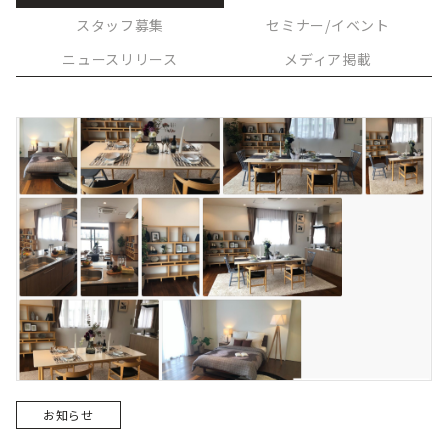
スタッフ募集
セミナー/イベント
ニュースリリース
メディア掲載
お知らせ