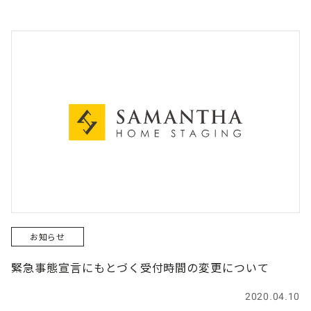
お知らせ
緊急事態宣言にもとづく受付時間の変更について
2020.04.10