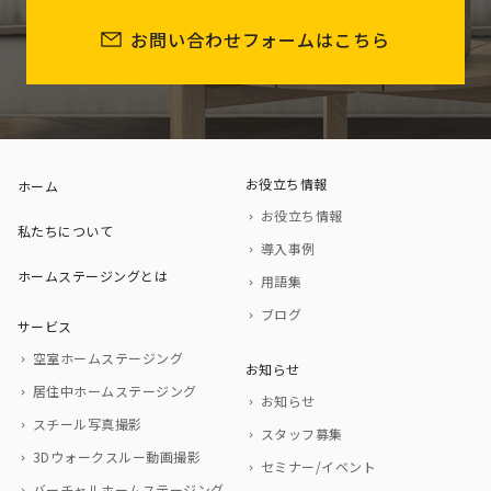
お問い合わせフォームはこちら
お役立ち情報
ホーム
お役立ち情報
私たちについて
導入事例
ホームステージングとは
用語集
ブログ
サービス
空室ホームステージング
お知らせ
居住中ホームステージング
お知らせ
スチール写真撮影
スタッフ募集
3Dウォークスルー動画撮影
セミナー/イベント
バーチャルホームステージング