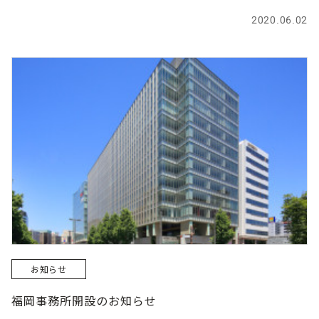
2020.06.02
お知らせ
福岡事務所開設のお知らせ