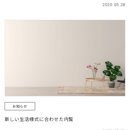
2020.05.28
お知らせ
新しい生活様式に合わせた内覧