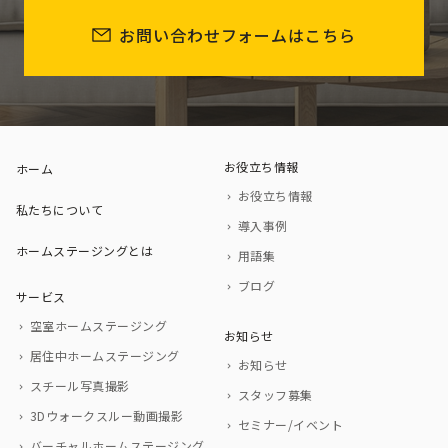
お問い合わせフォームはこちら
お役立ち情報
ホーム
お役立ち情報
私たちについて
導入事例
ホームステージングとは
用語集
ブログ
サービス
空室ホームステージング
お知らせ
居住中ホームステージング
お知らせ
スチール写真撮影
スタッフ募集
3Dウォークスルー動画撮影
セミナー/イベント
バーチャルホームステージング