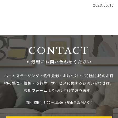
2023.05.16
CONTACT
お気軽にお問い合わせください
ホームステージング・物件撮影・お片付け・お引越し時のお荷
物の整理・梱包・収納等、
サービスに関するお問い合わせは、
専用フォームより受け付けております。
【受付時間】9:00～18:00（年末年始を除く ）