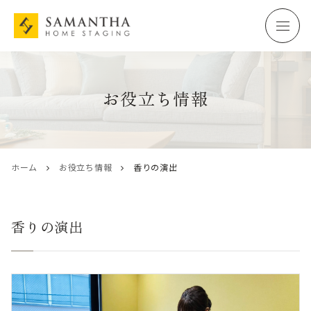
お役立ち情報
ホーム
お役立ち情報
香りの演出
香りの演出