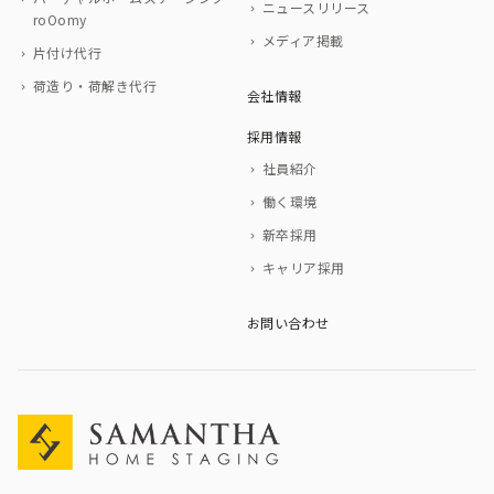
ニュースリリース
roOomy
メディア掲載
片付け代行
荷造り・荷解き代行
会社情報
採用情報
社員紹介
働く環境
新卒採用
キャリア採用
お問い合わせ