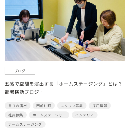
ブログ
五感で空間を演出する「ホームステージング」とは？
部署横断プロジ…
香りの演出
門前仲町
スタッフ募集
採用情報
社員募集
ホームステージャー
インテリア
ホームステージング