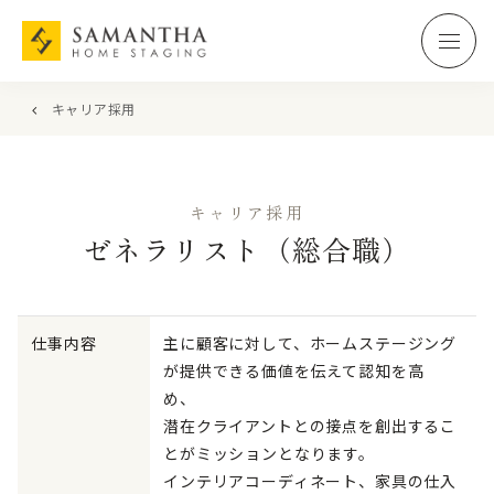
キャリア採用
キャリア採用
ゼネラリスト（総合職）
仕事内容
主に顧客に対して、ホームステージング
が提供できる価値を伝えて認知を高
め、
潜在クライアントとの接点を創出するこ
とがミッションとなります。
インテリアコーディネート、家具の仕入