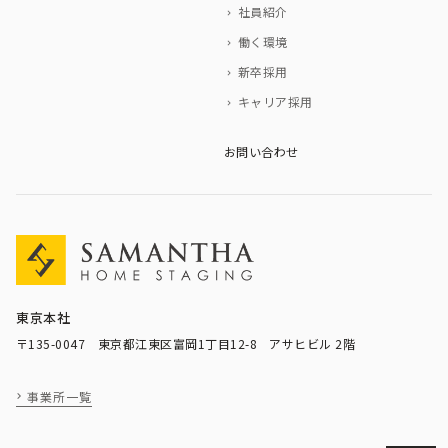
社員紹介
働く環境
新卒採用
キャリア採用
お問い合わせ
東京本社
〒135-0047 東京都江東区富岡1丁目12-8 アサヒビル 2階
事業所一覧