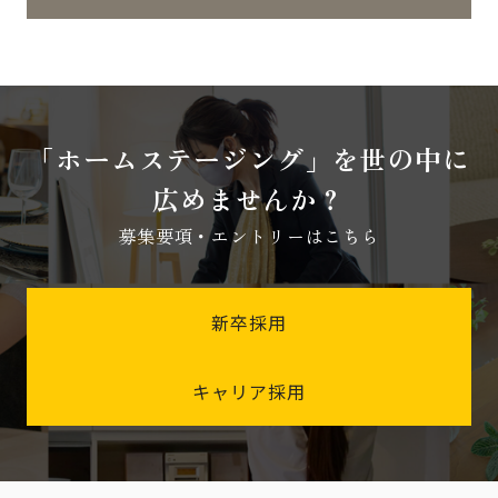
「ホームステージング」を世の中に
広めませんか？
募集要項・エントリーはこちら
新卒採用
キャリア採用