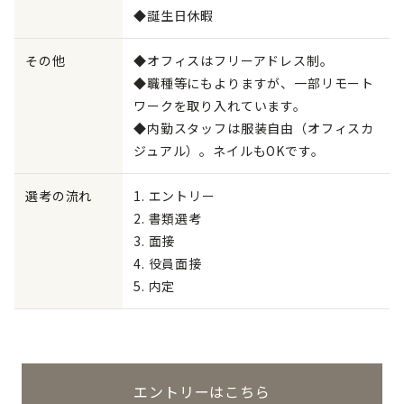
◆誕生日休暇
その他
◆オフィスはフリーアドレス制。
◆職種等にもよりますが、一部リモート
ワークを取り入れています。
◆内勤スタッフは服装自由（オフィスカ
ジュアル）。ネイルもOKです。
選考の流れ
1. エントリー
2. 書類選考
3. 面接
4. 役員面接
5. 内定
エントリーはこちら