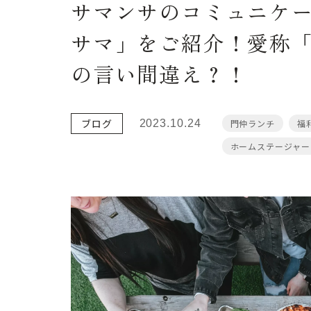
サマンサのコミュニケ
サマ」をご紹介！愛称
の言い間違え？！
ブログ
2023.10.24
門仲ランチ
福
ホームステージャー