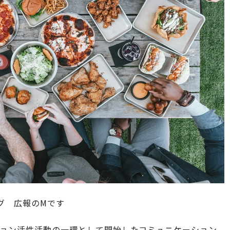
グ 広報のMです
ション活性活動の一環として開始したコミュニケーション