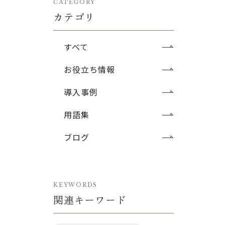
CATEGORY
カテゴリ
すべて
お役立ち情報
導入事例
用語集
ブログ
KEYWORDS
関連キーワード