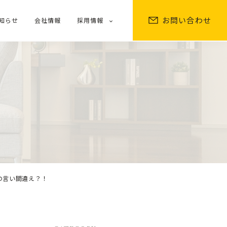
お問い合わせ
知らせ
会社情報
採用情報
の言い間違え？！