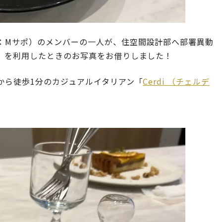
：Mサポ）のメンバーの一人が、住空間設計部へ部署異動
」を利用したときのお写真をお借りしました！
から徒歩1分のカジュアルイタリアン「
Cerdi （チェルデ