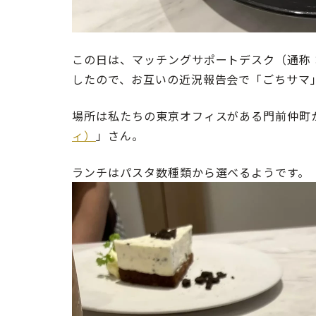
この日は、マッチングサポートデスク（通称
したので、お互いの近況報告会で「ごちサマ
場所は私たちの東京オフィスがある門前仲町
ィ）
」さん。
ランチはパスタ数種類から選べるようです。