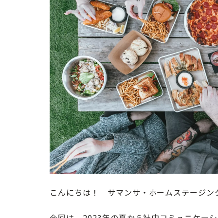
こんにちは！ サマンサ・ホームステージン
今回は、2023年の夏から社内コミュニケー