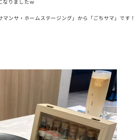
になりましたｗ
サマンサ・ホームステージング」から「ごちサマ」です！