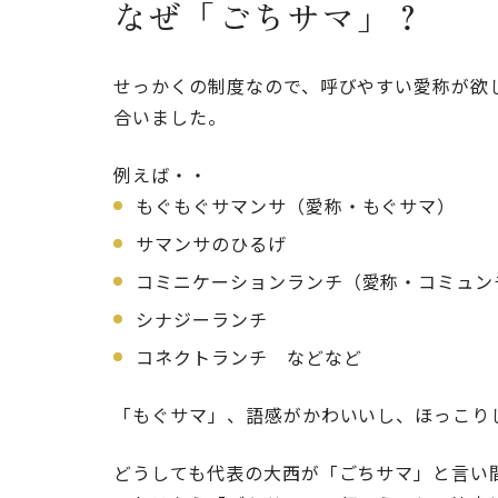
なぜ「ごちサマ」？
せっかくの制度なので、呼びやすい愛称が欲
合いました。
例えば・・
もぐもぐサマンサ（愛称・もぐサマ）
サマンサのひるげ
コミニケーションランチ（愛称・コミュン
シナジーランチ
コネクトランチ などなど
「もぐサマ」、語感がかわいいし、ほっこり
どうしても代表の大西が「ごちサマ」と言い