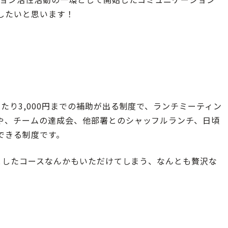
したいと思います！
たり3,000円までの補助が出る制度で、ランチミーティン
や、チームの達成会、他部署とのシャッフルランチ、日頃
できる制度です。
っとしたコースなんかもいただけてしまう、なんとも贅沢な