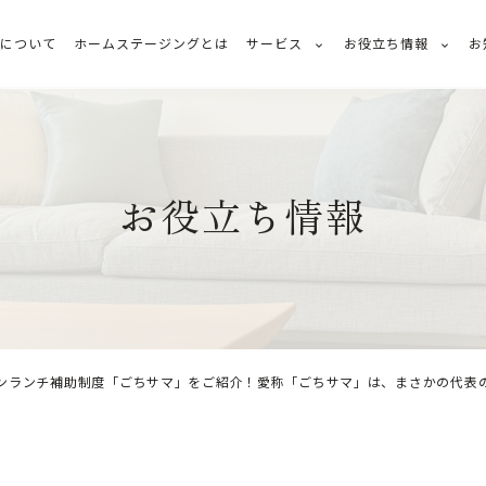
ちについて
ホームステージングとは
サービス
お役立ち情報
お
お役立ち情報
ンランチ補助制度「ごちサマ」をご紹介！愛称「ごちサマ」は、まさかの代表