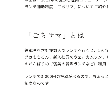
ランチ補助制度「ごちサマ」についてご紹介
「ごちサマ」とは
役職者を含む複数人でランチへ行くと、1人当
グはもちろん、新入社員のウェルカムランチ
のがんばりのご褒美の贅沢ランチなどに利用
ランチで3,000円の補助が出るので、ちょ
制度なのです！