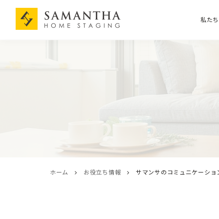
私た
ホーム
お役立ち情報
サマンサのコミュニケーショ