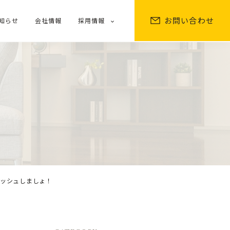
お問い合わせ
知らせ
会社情報
採用情報
レッシュしましょ！