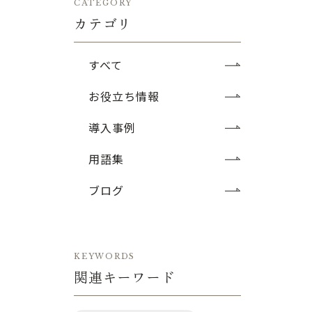
CATEGORY
カテゴリ
すべて
お役立ち情報
導入事例
用語集
ブログ
KEYWORDS
関連キーワード