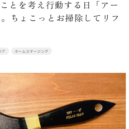
のことを考え行動する日「アー
」。ちょこっとお掃除してリフ
リア
ホームステージング