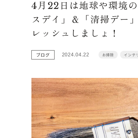
4月22日は地球や環境
スデイ」＆「清掃デー
レッシュしましょ！
ブログ
2024.04.22
お掃除
インテ