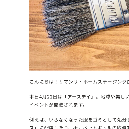
こんにちは！サマンサ・ホームステージング
本日4月22日は「アースデイ」。地球や美し
イベントが開催されます。
例えば、いらなくなった服をゴミとして処分
ス」に配慮したり、極力ペットボトルの飲料