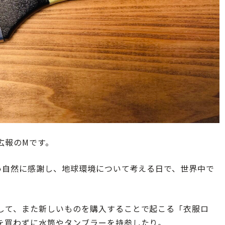
広報のMです。
い自然に感謝し、地球環境について考える日で、世界中で
して、また新しいものを購入することで起こる「衣服ロ
を買わずに水筒やタンブラーを持参したり。