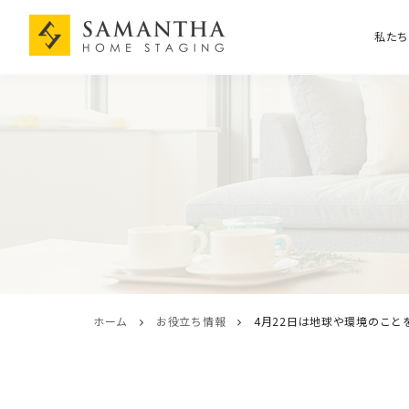
私た
ホーム
お役立ち情報
4月22日は地球や環境のこ