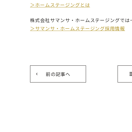
＞ホームステージングとは
株式会社サマンサ・ホームステージングでは
＞サマンサ・ホームステージング採用情報
前の記事へ
ap