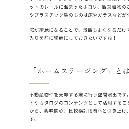
ットのレールに溜まったホコリ、観葉植物の
やプラスチック製のものは床やガラスなどが
窓が綺麗になることで、景観もよくなるだけ
入りを前に綺麗にしておきたいですね！
「ホームステージング」と
不動産物件を売却する際に行う空間演出です
トやカタログのコンテンツとして活用するこ
から、興味関心、比較検討段階へと引き上げ
す。