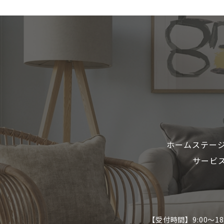
ホームステー
サービ
【受付時間】9:00～1