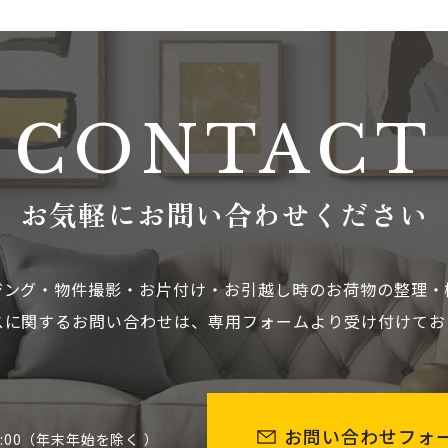
CONTACT
お気軽にお問い合わせください
ジング・物件撮影・お片付け・お引越し時のお荷物の整理・
スに関するお問い合わせは、専用フォームより受け付けてお
お問い合わせフォ
8:00（年末年始を除く ）