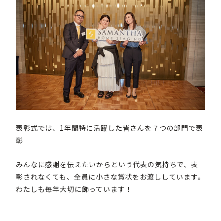
表彰式では、1年間特に活躍した皆さんを７つの部門で表
彰
みんなに感謝を伝えたいからという代表の気持ちで、表
彰されなくても、全員に小さな賞状をお渡ししています。
わたしも毎年大切に飾っています！