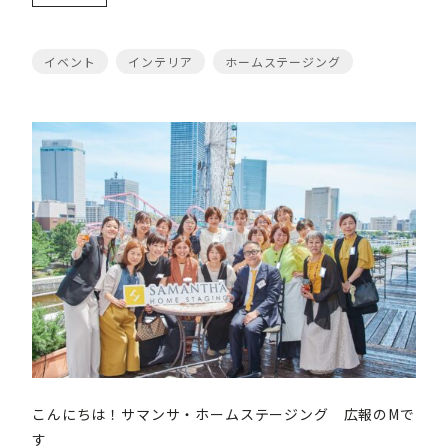
イベント
インテリア
ホームステージング
こんにちは！サマンサ・ホームステージング 広報のMで
す