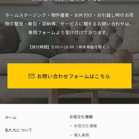
ホームステージング・物件撮影・お片付け・お引越し時のお荷
物の整理・梱包・収納等、
サービスに関するお問い合わせは、
専用フォームより受け付けております。
【受付時間】9:00～18:00（年末年始を除く ）
お問い合わせフォームはこちら
お役立ち情報
ホーム
お役立ち情報
私たちについて
導入事例