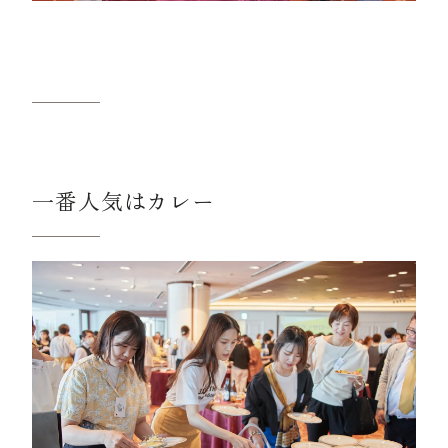
一番人気はカレー