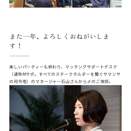
また一年、よろしくおねがいしま
す！
楽しいパーティーも終わり、マッチングサポートデスク
（通称Mサポ。すべてのステークホルダーを繋ぐサマンサ
の司令塔）のマネージャー石山さんから〆のご挨拶。