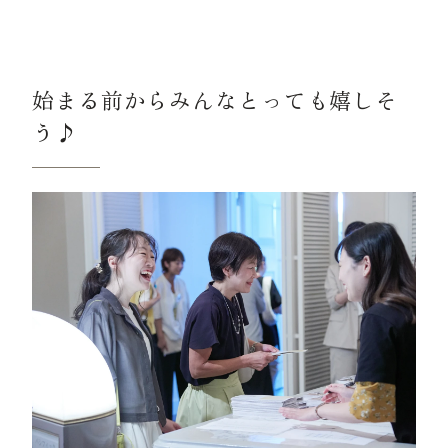
始まる前からみんなとっても嬉しそ
う♪