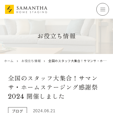
お役立ち情報
ホーム
お役立ち情報
全国のスタッフ大集合！サマンサ・ホームステージング感謝祭2024 開催しました
全国のスタッフ大集合！サマン
サ・ホームステージング感謝祭
2024 開催しました
ブログ
2024.06.21