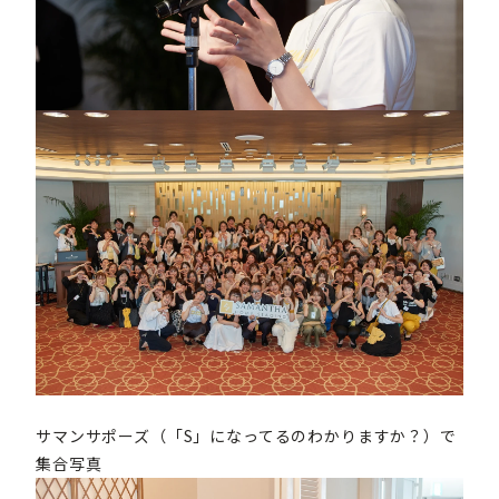
サマンサポーズ（「S」になってるのわかりますか？）で
集合写真