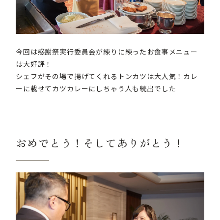
今回は感謝祭実行委員会が練りに練ったお食事メニュー
は大好評！
シェフがその場で揚げてくれるトンカツは大人気！カレ
ーに載せてカツカレーにしちゃう人も続出でした
おめでとう！そしてありがとう！