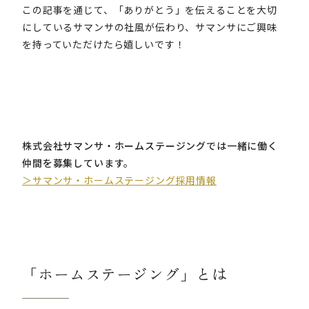
この記事を通じて、「ありがとう」を伝えることを大切
にしているサマンサの社風が伝わり、サマンサにご興味
を持っていただけたら嬉しいです！
株式会社サマンサ・ホームステージングでは一緒に働く
仲間を募集しています。
＞サマンサ・ホームステージング採用情報
「ホームステージング」とは