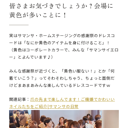
皆さまお気づきでしょうか？会場に
黄色が多いことに！
実はサマンサ・ホームステージングの感謝祭のドレスコ
ードは「なにか黄色のアイテムを身に付けること」！
（黄色はコーポレートカラーで、みんな「サマンサイエロ
ー」とよんでいます♪）
みんな感謝祭が近づくと、「黄色い服ない！」とか「何
着ていこう？」ってそわそわしちゃう、ちょっと面倒だ
けどまあまあみんな楽しんでいるドレスコードですｗ
関連記事：
爪の先まで楽しんでます！ご機嫌でかわいい
ネイルたちをご紹介|サマンサの日常