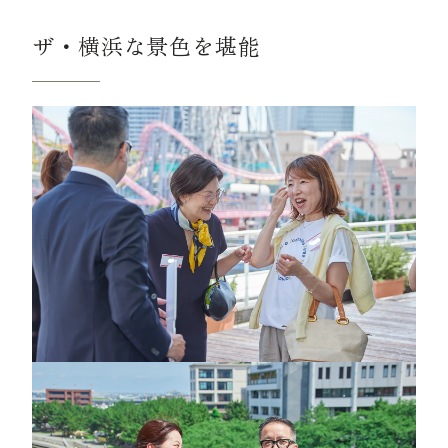
ザ・横浜な景色を堪能