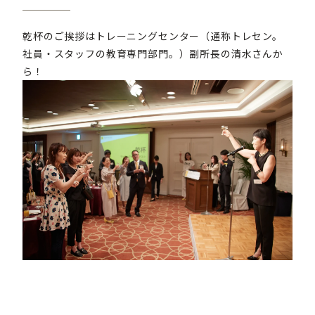
乾杯のご挨拶はトレーニングセンター（通称トレセン。
社員・スタッフの教育専門部門。）副所長の清水さんか
ら！