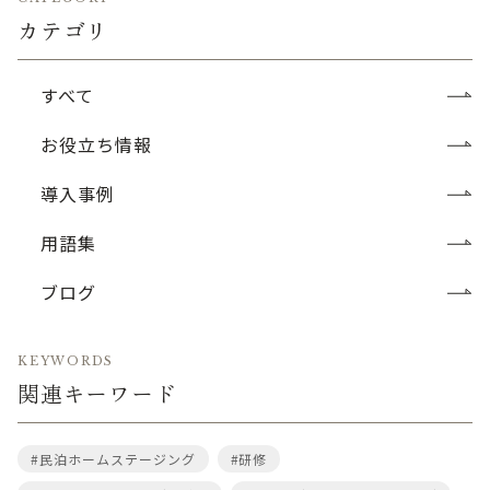
カテゴリ
すべて
お役立ち情報
導入事例
用語集
ブログ
KEYWORDS
関連キーワード
#民泊ホームステージング
#研修