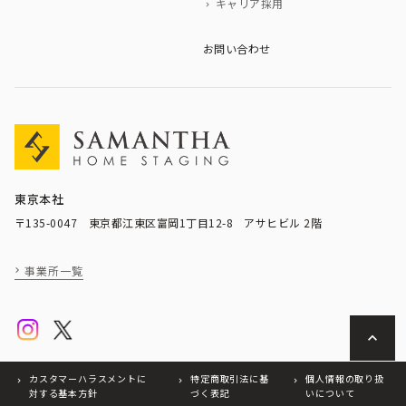
キャリア採用
お問い合わせ
東京本社
〒135-0047 東京都江東区富岡1丁目12-8 アサヒビル 2階
事業所一覧
カスタマーハラスメントに
特定商取引法に基
個人情報の取り扱
対する基本方針
づく表記
いについて