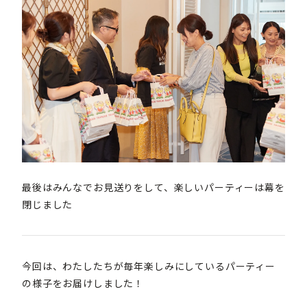
最後はみんなでお見送りをして、楽しいパーティーは幕を
閉じました
今回は、わたしたちが毎年楽しみにしているパーティー
の様子をお届けしました！