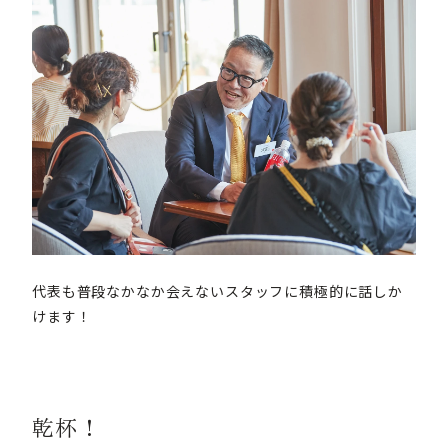
代表も普段なかなか会えないスタッフに積極的に話しか
けます！
乾杯！