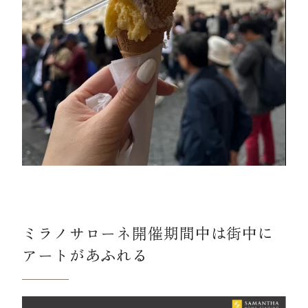
ミラノサローネ開催期間中は街中に
アートがあふれる