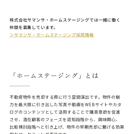
株式会社サマンサ・ホームステージングでは一緒に働く
仲間を募集しています。
＞サマンサ・ホームステージング採用情報
「ホームステージング」とは
不動産物件を売却する際に行う空間演出です。物件の魅
力を最大限に引き出した写真や動画をWEBサイトやカタ
ログのコンテンツとして活用することで購買意欲を促進
させ、潜在顧客のフェーズを認知段階から、興味関心、
比較検討段階へと引き上げ、物件の早期売却に繋げる効果