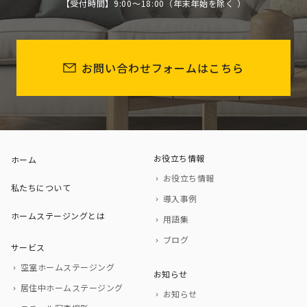
【受付時間】9:00～18:00（年末年始を除く ）
お問い合わせフォームはこちら
お役立ち情報
ホーム
お役立ち情報
私たちについて
導入事例
ホームステージングとは
用語集
ブログ
サービス
空室ホームステージング
お知らせ
居住中ホームステージング
お知らせ