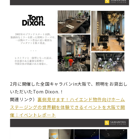
2月に開催した全国キャラバンin大阪で、照明をお貸出し
いただいたTom Dixon.！
関連リンク）
裏側見せます！ハイエンド物件向けホーム
ステージングの世界観を体験できるイベントを大阪で開
催｜イベントレポート