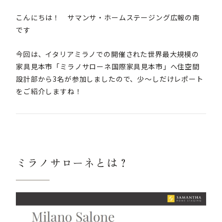
こんにちは！ サマンサ・ホームステージング広報の南
です
今回は、イタリアミラノでの開催された世界最大規模の
家具見本市「ミラノサローネ国際家具見本市」へ住空間
設計部から3名が参加しましたので、少～しだけレポート
をご紹介しますね！
ミラノサローネとは？