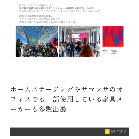
ホームステージングやサマンサのオ
フィスでも一部使用している家具メ
ーカーも多数出展