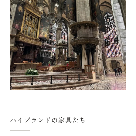
ハイブランドの家具たち