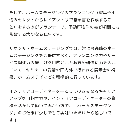
そして、ホームステージングのプランニング（家具や小
物のセレクトからレイアウトまで指示書を作成するこ
と）をするのがプランナーで、不動産物件の売却期間にも
影響する大切なお仕事です。
サマンサ・ホームステージングでは、常に最高峰のホー
ムステージングをご提供すべく、プランニング力やサー
ビス開発力の底上げを目的とした教育や研修に力を入れ
ていて、セミナーの受講や国内外で行われる展示会の視
察、ホームステイなどを積極的に行っています。
インテリアコーディネーターとしてのさらなるキャリア
アップを目指す方や、インテリアコーディネーターの資
格を活かして働いてみたい方で、「ホームステージン
グ」のお仕事に少しでもご興味いただけたら嬉しいで
す！