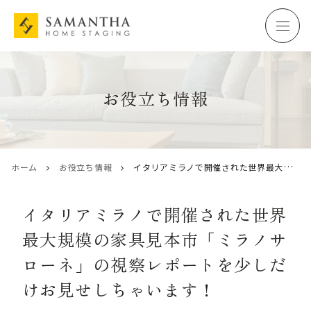
お役立ち情報
ホーム
お役立ち情報
イタリアミラノで開催された世界最大規模の家具見本市「ミラノサローネ」の視察レポートを少しだけお見せしちゃいます！
イタリアミラノで開催された世界
最大規模の家具見本市「ミラノサ
ローネ」の視察レポートを少しだ
けお見せしちゃいます！