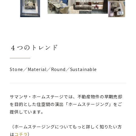
４つのトレンド
Stone／Material／Round／Sustainable
サマンサ・ホームステージでは、不動産物件の早期売却
を目的とした住空間の演出「ホームステージング」をご
提供しています。
（ホームステージングについてもっと詳しく知りたい方
は
コチラ
）