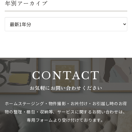
年別アーカイブ
CONTACT
お気軽にお問い合わせください
ホームステージング・物件撮影・お片付け・お引越し時のお荷
物の整理・梱包・収納等、
サービスに関するお問い合わせは、
専用フォームより受け付けております。