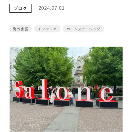
ブログ
2024.07.01
海外出張
インテリア
ホームステージング