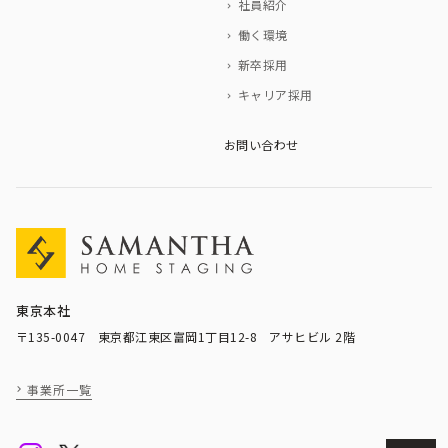
社員紹介
働く環境
新卒採用
キャリア採用
お問い合わせ
東京本社
〒135-0047 東京都江東区富岡1丁目12-8 アサヒビル 2階
事業所一覧