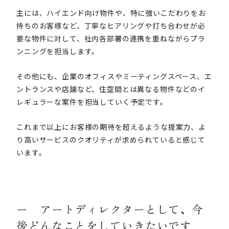
主には、ハイエンド向け物件や、特に強いこだわりをお
持ちのお客様など、丁寧なヒアリングや打ち合わせが必
要な物件に対して、社内各部署の連携を重ねながらプラ
ンニングを担当します。
その他にも、企業のオフィスやミーティングスペース、エ
ントランスや店舗など、住空間とは異なる物件などのイ
レギュラーな案件を担当していく予定です。
これまで以上にお客様の期待を超えるような提案力、よ
り高いサービスのクオリティが求められていると感じて
います。
ー アートディレクターとして、今
後どんなことをしていきたいです