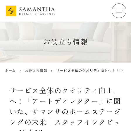
お役立ち情報
ホーム
お役立ち情報
サービス全体のクオリティ向上へ！「アートディレクター」に聞いた、サマンサのホームステージングの未来｜スタッフインタビュー Vol.16
サービス全体のクオリティ向上
へ！「アートディレクター」に聞
いた、サマンサのホームステージ
ングの未来｜スタッフインタビュ