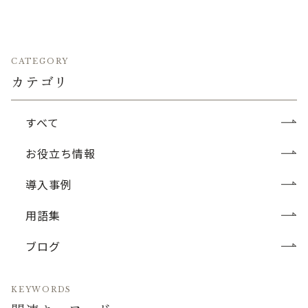
CATEGORY
カテゴリ
すべて
お役立ち情報
導入事例
用語集
ブログ
KEYWORDS