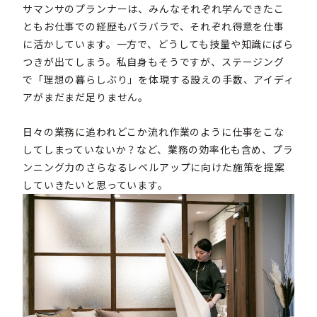
サマンサのプランナーは、みんなそれぞれ学んできたこ
ともお仕事での経歴もバラバラで、それぞれ得意を仕事
に活かしています。一方で、どうしても技量や知識にばら
つきが出てしまう。私自身もそうですが、ステージング
で「理想の暮らしぶり」を体現する設えの手数、アイディ
アがまだまだ足りません。
日々の業務に追われどこか流れ作業のように仕事をこな
してしまっていないか？など、業務の効率化も含め、プラ
ンニング力のさらなるレベルアップに向けた施策を提案
していきたいと思っています。