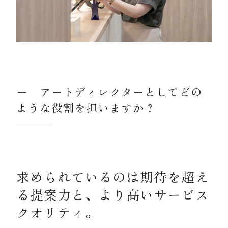
ー アートディレクターとしてどの
ような役割を担いますか？
求められているのは期待を超え
る提案力と、より高いサービス
クオリティ。