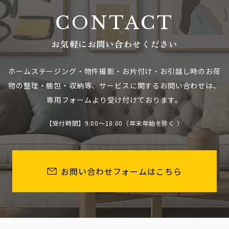
CONTACT
お気軽にお問い合わせください
ホームステージング・物件撮影・お片付け・お引越し時のお荷
物の整理・梱包・収納等、
サービスに関するお問い合わせは、
専用フォームより受け付けております。
【受付時間】9:00～18:00（年末年始を除く ）
お問い合わせフォームはこちら