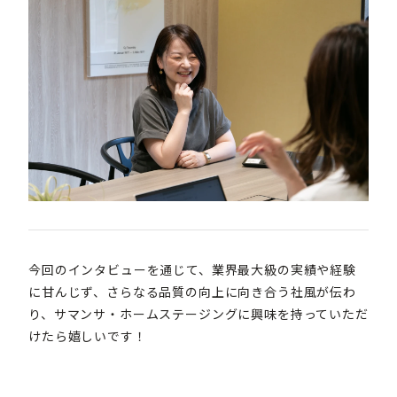
今回のインタビューを通じて、業界最大級の実績や経験
に甘んじず、さらなる品質の向上に向き合う社風が伝わ
り、サマンサ・ホームステージングに興味を持っていただ
けたら嬉しいです！