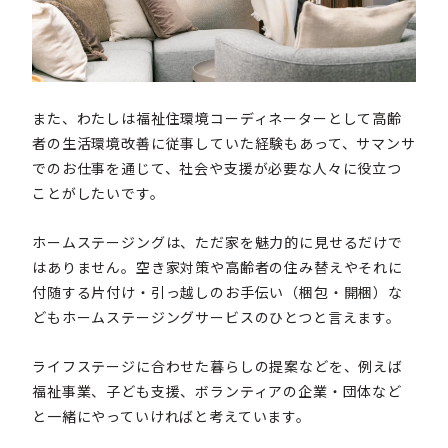
また、わたしは福祉住環境コーディネーターとして高齢
者の生活環境改善に従事していた経験もあって、サマンサ
でのお仕事を通じて、社会や支援が必要な人々に役立つ
ことがしたいです。
ホームステージングは、ただ家を魅力的に見せるだけで
はありません。空き家対策や高齢者の住み替えやそれに
付随する片付け・引っ越しのお手伝い（梱包・開梱）な
どもホームステージングサービスのひとつと言えます。
ライフステージに合わせた暮らしの提案などを、例えば
福祉事業、子ども支援、ボランティアの企業・団体など
と一緒にやっていければと考えています。