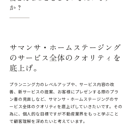
か？
サマンサ・ホームステージング
のサービス全体のクオリティを
底上げ。
プランニング力のレベルアップや、サービス内容の改
善、新サービスの提案、お客様にプレゼンする際のプラ
ン書の見直しなど、サマンサ・ホームステージングのサ
ービス全体のクオリティを底上げしていきたいです。その
為に、個人的な目標ですが不動産業界をもっと学ぶこと
で顧客理解を深めたいと考えています。