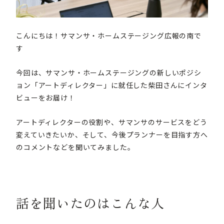
こんにちは！サマンサ・ホームステージング広報の南で
す
今回は、サマンサ・ホームステージングの新しいポジシ
ョン「アートディレクター」に就任した柴田さんにインタ
ビューをお届け！
アートディレクターの役割や、サマンサのサービスをどう
変えていきたいか、そして、今後プランナーを目指す方へ
のコメントなどを聞いてみました。
話を聞いたのはこんな人