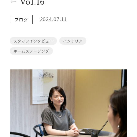
ー Vol.16
ブログ
2024.07.11
スタッフインタビュー
インテリア
ホームステージング