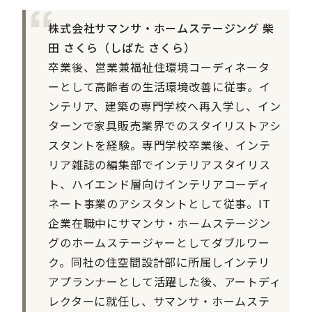
株式会社サマンサ・ホームステージング 柴
田 さくら（しばた さくら）
卒業後、営業兼福祉住環境コーディネータ
ーとして高齢者の生活環境改善に従事。イ
ンテリア、建築の専門学校へ再入学し、イン
ターンで家具販売業界でのスタイリストアシ
スタントを経験。専門学校卒業後、インテ
リア雑誌の編集部でインテリアスタイリス
ト、ハイエンド層向けインテリアコーディ
ネート事業のアシスタントとして従事。IT
企業在職中にサマンサ・ホームステージン
グのホームステージャーとしてダブルワー
ク。同社の住空間設計部に所属しインテリ
アプランナーとして活躍した後、アートディ
レクターに就任し、サマンサ・ホームステ