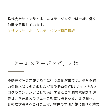
株式会社サマンサ・ホームステージングでは一緒に働く
仲間を募集しています。
＞サマンサ・ホームステージング採用情報
「ホームステージング」とは
不動産物件を売却する際に行う空間演出です。物件の魅
力を最大限に引き出した写真や動画をWEBサイトやカタ
ログのコンテンツとして活用することで購買意欲を促進
させ、潜在顧客のフェーズを認知段階から、興味関心、
比較検討段階へと引き上げ、物件の早期売却に繋げる効果