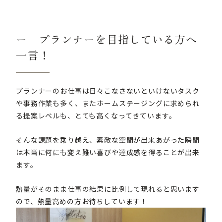
ー プランナーを目指している方へ
一言！
プランナーのお仕事は日々こなさないといけないタスク
や事務作業も多く、またホームステージングに求められ
る提案レベルも、とても高くなってきています。
そんな課題を乗り越え、素敵な空間が出来あがった瞬間
は本当に何にも変え難い喜びや達成感を得ることが出来
ます。
熱量がそのまま仕事の結果に比例して現れると思います
ので、熱量高めの方お待ちしています！