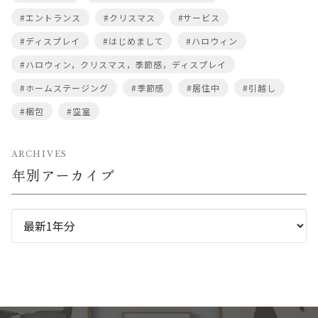
#エントランス
#クリスマス
#サービス
#ディスプレイ
#はじめまして
#ハロウィン
#ハロウィン，クリスマス，季節感，ディスプレイ
#ホームステージング
#季節感
#居住中
#引越し
#梱包
#空室
ARCHIVES
年別アーカイブ