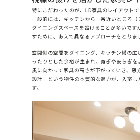
特にこだわったのが、LD家具のレイアウトで
一般的には、キッチンから一番近いところ（
ダイニングスペースを設けることが多いです
すために、あえて異なるアプローチをとりま
玄関側の空間をダイニング、キッチン横の広
ったりとした余裕が生まれ、寛ぎや安らぎを
奥に向かって家具の高さが下がっていき、窓
設計」という物件の本質的な魅力が、入室し
す。