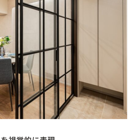
ズを視覚的に表現