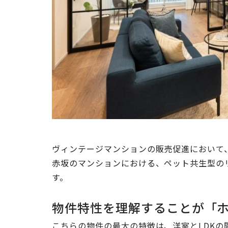
ヴィンテージマンションの販売促進において
赤坂のマンションにおける、ペット共生型の
す。
物件特性を理解することが「
こちらの物件の最大の特徴は、洋室とLDK