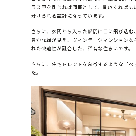
ラス戸を閉じれば個室として、開放すれば広
分けられる設計になっています。
さらに、玄関から入った瞬間に目に飛び込む
豊かな緑が見え、ヴィンテージマンションな
れた快適性が融合した、稀有な住まいです。
さらに、住宅トレンドを象徴するような「ペ
た。