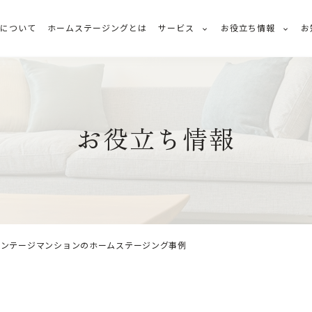
ちについて
ホームステージングとは
サービス
お役立ち情報
お
お役立ち情報
ヴィンテージマンションのホームステージング事例