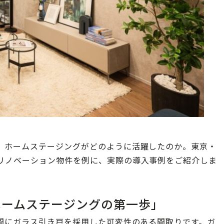
、ホームステージングがどのように活躍したのか。東京・
リノベーション物件を例に、実際の導入事例をご紹介しま
ホームステージングの第一歩」
の間にガラス引き戸を採用した可変性のある間取りです。ガ