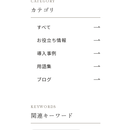
CATEGORY
カテゴリ
すべて
お役立ち情報
導入事例
用語集
ブログ
KEYWORDS
関連キーワード