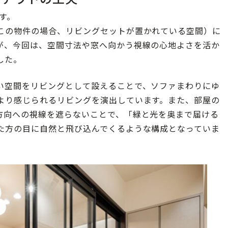
す。
この物件の場合、リビングセットが置かれている空間）に
が、今回は、空間寸法や窓へ向かう視線の心地よさを活か
した。
い空間をリビングとして設えることで、ソファまわりにゆ
より感じられるリビングを演出しています。また、部屋の
方向への視線を遮らないことで、「緑と光を奥まで届ける
た方の目に自然と飛び込んでくるような構成となっていま