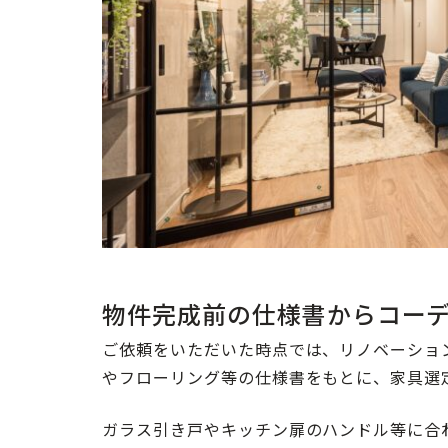
物件完成前の仕様書からコー
ご依頼をいただいた時点では、リノベーショ
やフローリング等の仕様書をもとに、家具選
ガラス引き戸やキッチン扉のハンドル等に合