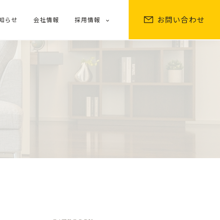
お問い合わせ
知らせ
会社情報
採用情報