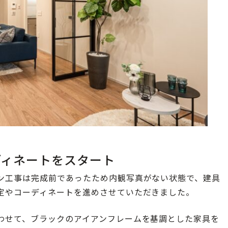
ディネートをスタート
ン工事は完成前であったため内観写真がない状態で、建具
定やコーディネートを進めさせていただきました。
わせて、ブラックのアイアンフレームを基調とした家具を