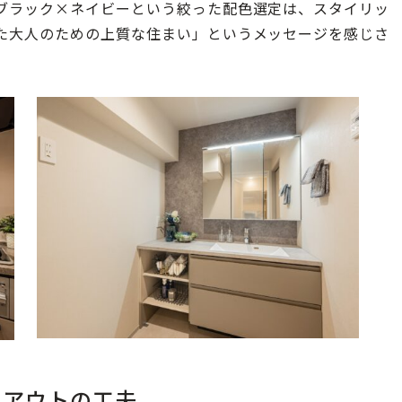
ブラック×ネイビーという絞った配色選定は、スタイリッ
た大人のための上質な住まい」というメッセージを感じさ
イアウトの工夫