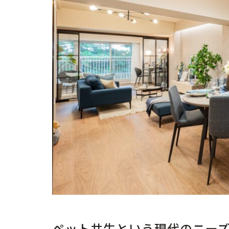
ペット共生という現代のニー